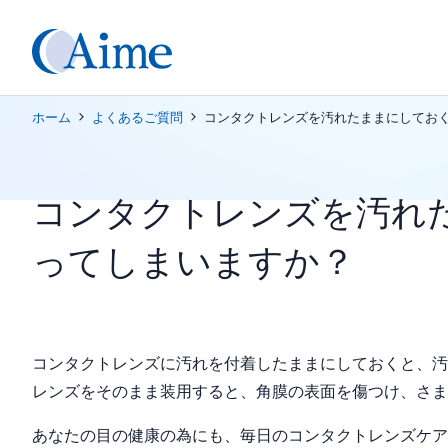
ホーム
よくあるご質問
コンタクトレンズを汚れたままにしてお
コンタクトレンズを汚れ
ってしまいますか？
コンタクトレンズに汚れを付着したままにしておくと、汚
レンズをそのまま装用すると、角膜の表面を傷つけ、さ
あなたの目の健康の為にも、毎日のコンタクトレンズケア