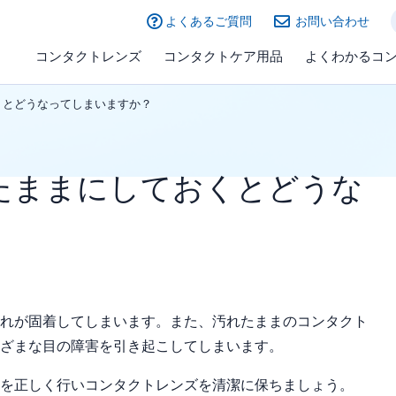
よくあるご質問
お問い合わせ
コンタクトレンズ
コンタクトケア用品
よくわかるコ
くとどうなってしまいますか？
たままにしておくとどうな
れが固着してしまいます。また、汚れたままのコンタクト
まざまな目の障害を引き起こしてしまいます。
を正しく行いコンタクトレンズを清潔に保ちましょう。