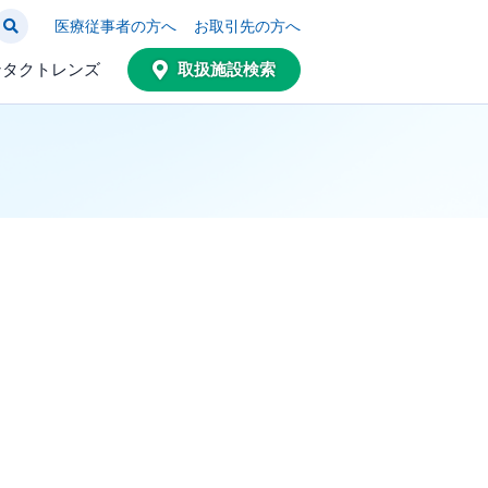
医療従事者の方へ
お取引先の方へ
ンタクトレンズ
取扱施設検索