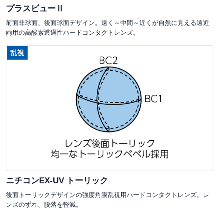
プラスビューⅡ
前面非球面、後面球面デザイン。遠く～中間～近くが自然に見える遠近
両用の高酸素透過性ハードコンタクトレンズ。
乱視
ニチコンEX-UV トーリック
後面トーリックデザインの強度角膜乱視用ハードコンタクトレンズ。レ
ンズのずれ、脱落を軽減。