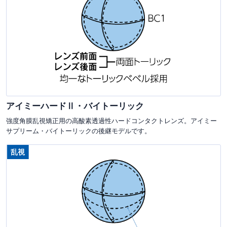
アイミーハードⅡ・バイトーリック
強度角膜乱視矯正用の高酸素透過性ハードコンタクトレンズ。アイミー
サプリーム・バイトーリックの後継モデルです。
乱視