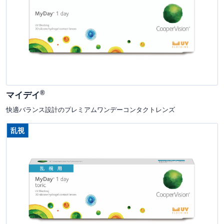
®
マイデイ
快適バランス設計のプレミアムワンデーコンタクトレンズ
乱視