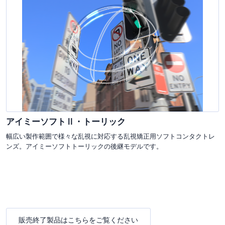
アイミーソフトⅡ・トーリック
幅広い製作範囲で様々な乱視に対応する乱視矯正用ソフトコンタクトレ
ンズ。アイミーソフトトーリックの後継モデルです。
販売終了製品はこちらをご覧ください