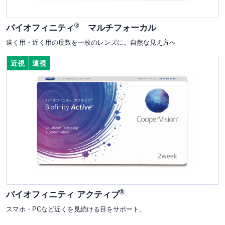
®
バイオフィニティ
マルチフォーカル
遠く用・近く用の度数を一枚のレンズに。自然な見え方へ
近視
遠視
®
バイオフィニティ アクティブ
スマホ・PCなど近くを見続ける目をサポート。