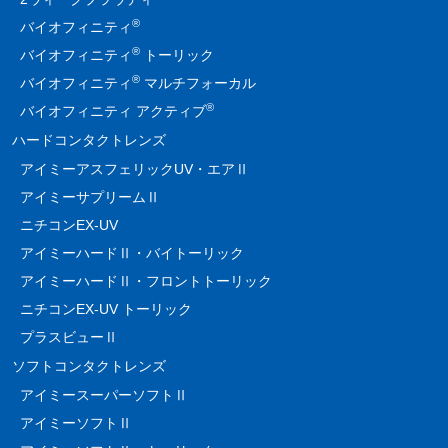
®
バイオフィニティ
®
バイオフィニティ
トーリック
®
バイオフィニティ
マルチフォーカル
®
バイオフィニティ アクティブ
ハードコンタクトレンズ
アイミーアスフェリックUV・エアⅡ
アイミーサプリームⅡ
ニチコンEX-UV
アイミーハードⅡ・バイトーリック
アイミーハードⅡ・フロントトーリック
ニチコンEX-UV トーリック
プラスビューⅡ
ソフトコンタクトレンズ
アイミースーパーソフトⅡ
アイミーソフトⅡ