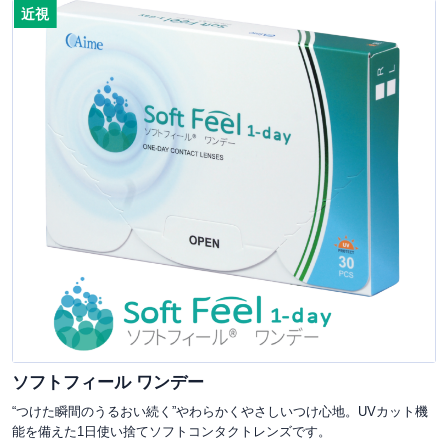
近視
ソフトフィール ワンデー
“つけた瞬間のうるおい続く”やわらかくやさしいつけ心地。UVカット機
能を備えた1日使い捨てソフトコンタクトレンズです。