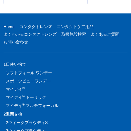
Home
コンタクトレンズ
コンタクトケア用品
よくわかるコンタクトレンズ
取扱施設検索
よくあるご質問
お問い合わせ
1日使い捨て
ソフトフィール ワンデー
スポーツビューワンデー
®
マイデイ
®
マイデイ
トーリック
®
マイデイ
マルチフォーカル
2週間交換
2ウィークプラウディS
2ウィークプラウディ