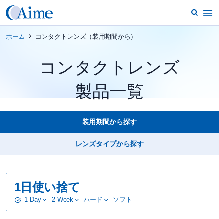
ホーム
コンタクトレンズ（装用期間から）
コンタクトレンズ
製品一覧
装用期間から探す
レンズタイプから探す
1日使い捨て
1 Day
2 Week
ハード
ソフト