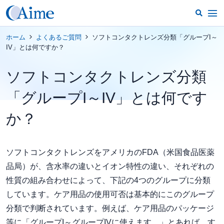
ホーム
よくあるご質問
ソフトコンタクトレンズ分類「グループI～
IV」とは何ですか？
ソフトコンタクトレンズ分類
「グループI～IV」とは何です
か？
ソフトコンタクトレンズをアメリカのFDA（米国食品医薬
品局）が、含水率の違いとイオン特性の違い、それぞれの
性質の組み合わせによって、下記の4つのグループに分類
しています。ケア用品の使用可否は基本的にこのグループ
分類で判断されています。例えば、ケア用品のパッケージ
等に「グループI～グループIVに使えます。」とあれば、す