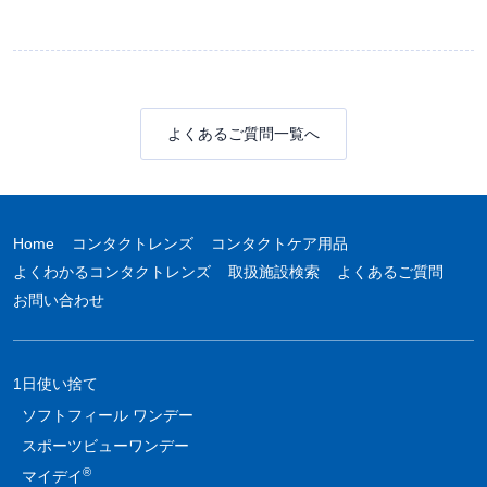
よくあるご質問一覧へ
Home
コンタクトレンズ
コンタクトケア用品
よくわかるコンタクトレンズ
取扱施設検索
よくあるご質問
お問い合わせ
1日使い捨て
ソフトフィール ワンデー
スポーツビューワンデー
®
マイデイ