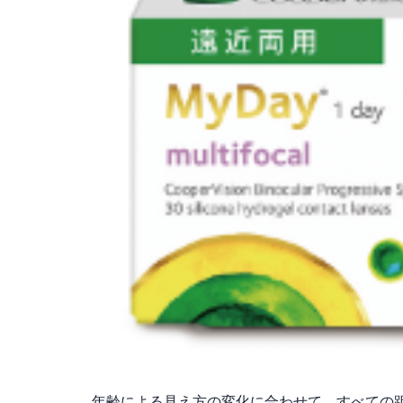
年齢による見え方の変化に合わせて、すべての