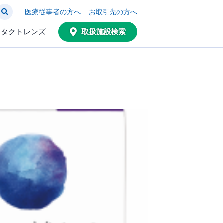
医療従事者の方へ
お取引先の方へ
ンタクトレンズ
取扱施設検索