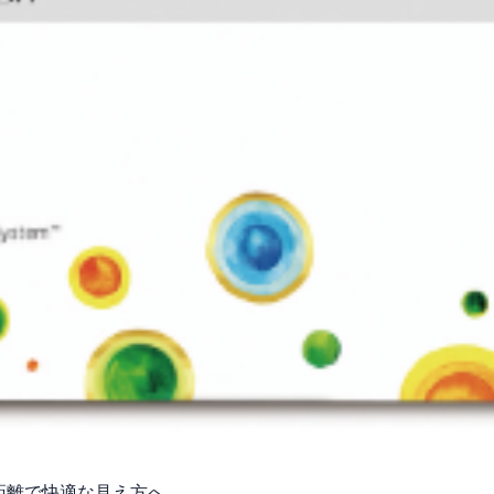
距離で快適な見え方へ。