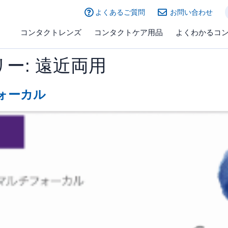
よくあるご質問
お問い合わせ
コンタクトレンズ
コンタクトケア用品
よくわかるコ
ー:
遠近両用
ォーカル