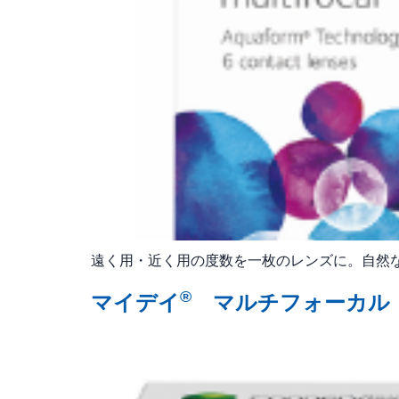
遠く用・近く用の度数を一枚のレンズに。自然
®
マイデイ
マルチフォーカル