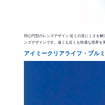
同心円型のレンズデザイン 近くの見にくさを
ンズデザインです。遠くも近くも快適な視界を実現
アイミークリアライフ・プル