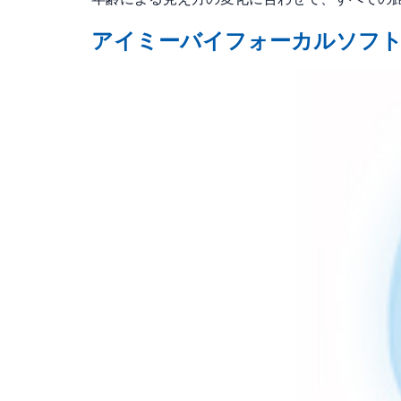
アイミーバイフォーカルソフ