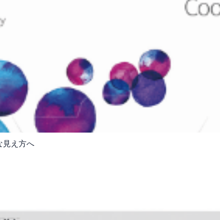
な見え方へ