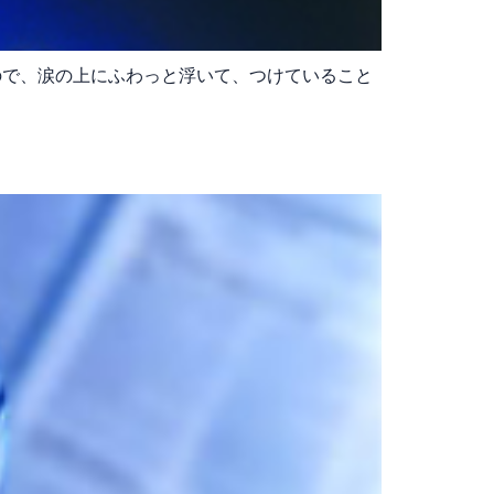
いので、涙の上にふわっと浮いて、つけていること