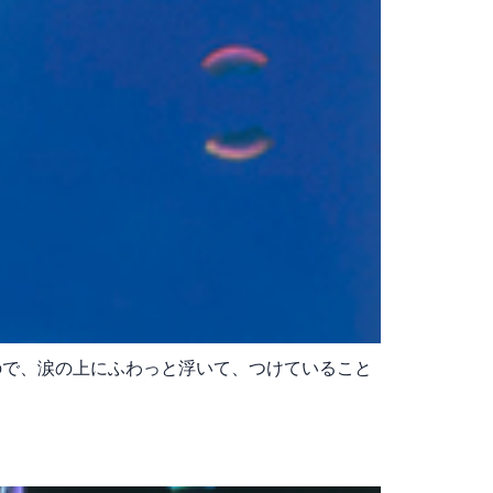
いので、涙の上にふわっと浮いて、つけていること