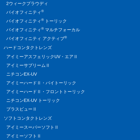
2ウィークプラウディ
®
バイオフィニティ
®
バイオフィニティ
トーリック
®
バイオフィニティ
マルチフォーカル
®
バイオフィニティ アクティブ
ハードコンタクトレンズ
アイミーアスフェリックUV・エアⅡ
アイミーサプリームⅡ
ニチコンEX-UV
アイミーハードⅡ・バイトーリック
アイミーハードⅡ・フロントトーリック
ニチコンEX-UV トーリック
プラスビューⅡ
ソフトコンタクトレンズ
アイミースーパーソフトⅡ
アイミーソフトⅡ