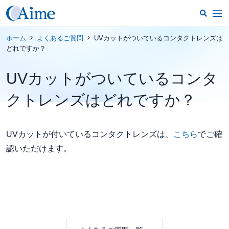
ホーム
よくあるご質問
UVカットがついているコンタクトレンズは
どれですか？
UVカットがついているコンタ
クトレンズはどれですか？
UVカットが付いているコンタクトレンズは、
こちら
でご確
認いただけます。