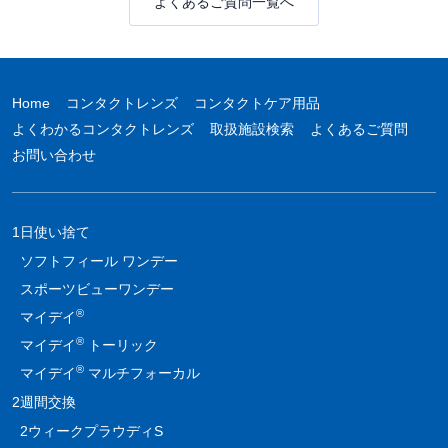
よくあるご質問一覧へ
Home
コンタクトレンズ
コンタクトケア用品
よくわかるコンタクトレンズ
取扱施設検索
よくあるご質問
お問い合わせ
1日使い捨て
ソフトフィール ワンデー
スポーツビューワンデー
®
マイデイ
®
マイデイ
トーリック
®
マイデイ
マルチフォーカル
2週間交換
2ウィークプラウディS