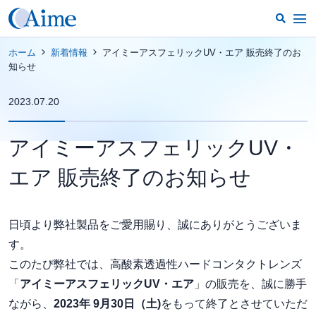
ホーム
新着情報
アイミーアスフェリックUV・エア 販売終了のお
知らせ
2023.07.20
アイミーアスフェリックUV・
エア 販売終了のお知らせ
日頃より弊社製品をご愛用賜り、誠にありがとうございま
す。
このたび弊社では、高酸素透過性ハードコンタクトレンズ
「
アイミーアスフェリックUV・エア
」の販売を、誠に勝手
ながら、
2023年 9月30日（土)
をもって終了とさせていただ