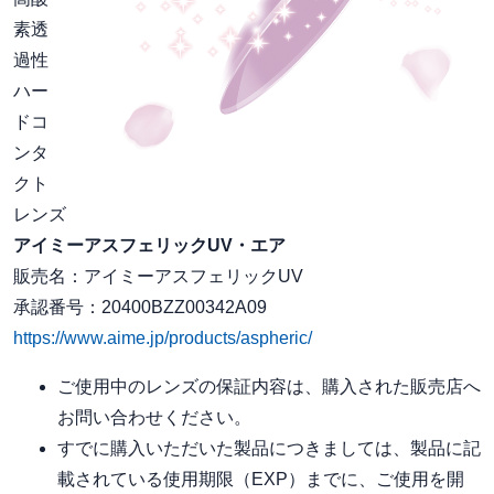
素透
過性
ハー
ドコ
ンタ
クト
レンズ
アイミーアスフェリックUV・エア
販売名：アイミーアスフェリックUV
承認番号：20400BZZ00342A09
https://www.aime.jp/products/aspheric/
ご使用中のレンズの保証内容は、購入された販売店へ
お問い合わせください。
すでに購入いただいた製品につきましては、製品に記
載されている使用期限（EXP）までに、ご使用を開