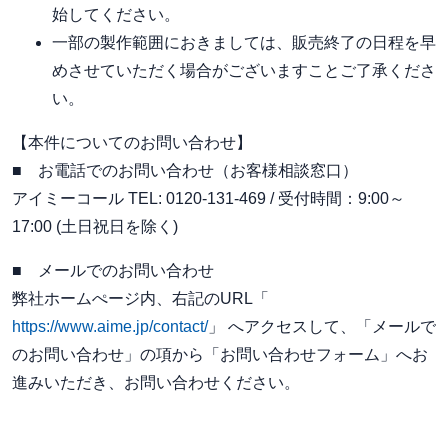
始してください。
一部の製作範囲におきましては、販売終了の日程を早
めさせていただく場合がございますことご了承くださ
い。
【本件についてのお問い合わせ】
■ お電話でのお問い合わせ（お客様相談窓口）
アイミーコール TEL: 0120-131-469 / 受付時間：9:00～
17:00 (土日祝日を除く)
■ メールでのお問い合わせ
弊社ホームぺージ内、右記のURL「
https://www.aime.jp/contact/
」 へアクセスして、「メールで
のお問い合わせ」の項から「お問い合わせフォーム」へお
進みいただき、お問い合わせください。