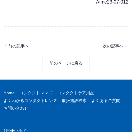
Aime23-07-012
前の記事へ
次の記事へ
前のページに戻る
Home
コンタクトレンズ
コンタクトケア用品
よくわかるコンタクトレンズ
取扱施設検索
よくあるご質問
お問い合わせ
1日使い捨て