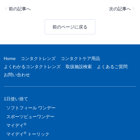
前の記事へ
次の記事へ
前のページに戻る
Home
コンタクトレンズ
コンタクトケア用品
よくわかるコンタクトレンズ
取扱施設検索
よくあるご質問
お問い合わせ
1日使い捨て
ソフトフィール ワンデー
スポーツビューワンデー
®
マイデイ
®
マイデイ
トーリック