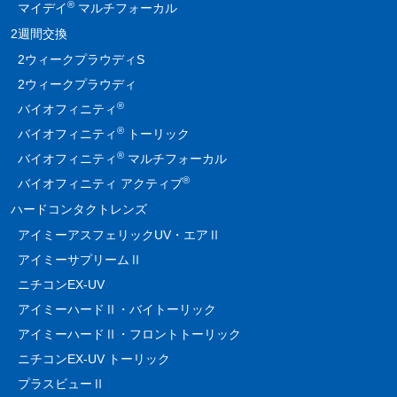
®
マイデイ
マルチフォーカル
2週間交換
2ウィークプラウディS
2ウィークプラウディ
®
バイオフィニティ
®
バイオフィニティ
トーリック
®
バイオフィニティ
マルチフォーカル
®
バイオフィニティ アクティブ
ハードコンタクトレンズ
アイミーアスフェリックUV・エアⅡ
アイミーサプリームⅡ
ニチコンEX-UV
アイミーハードⅡ・バイトーリック
アイミーハードⅡ・フロントトーリック
ニチコンEX-UV トーリック
プラスビューⅡ