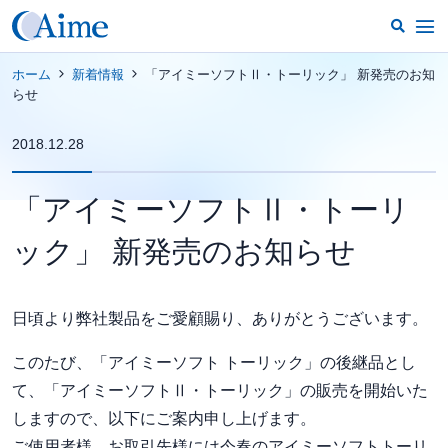
ホーム
新着情報
「アイミーソフトⅡ・トーリック」 新発売のお知
らせ
2018.12.28
「アイミーソフトⅡ・トーリ
ック」 新発売のお知らせ
日頃より弊社製品をご愛顧賜り、ありがとうございます。
このたび、「アイミーソフト トーリック」の後継品とし
て、「アイミーソフトⅡ・トーリック」の販売を開始いた
しますので、以下にご案内申し上げます。
ご使用者様、お取引先様には今春のアイミーソフトトーリ