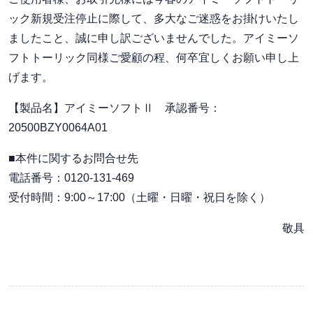
ック新規受注停止に際して、多大なご迷惑をお掛けいたし
ましたこと、誠に申し訳ございませんでした。アイミーソ
フトトーリック同様ご愛顧の程、何卒宜しくお願い申し上
げます。
【製品名】アイミーソフトⅡ 承認番号：
20500BZY0064A01
■本件に関するお問合せ先
電話番号：0120-131-469
受付時間：9:00～17:00（土曜・日曜・祝日を除く）
敬具