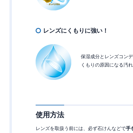
レンズにくもりに強い！
保湿成分とレンズコンデ
くもりの原因になる汚れ
使用方法
レンズを取扱う前には、必ず石けんなどで
手