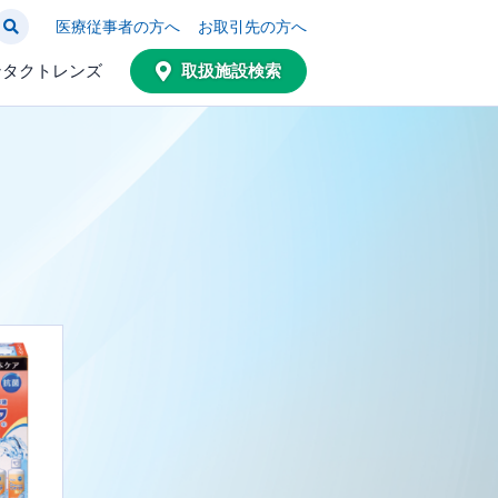
医療従事者の方へ
お取引先の方へ
ンタクトレンズ
取扱施設検索