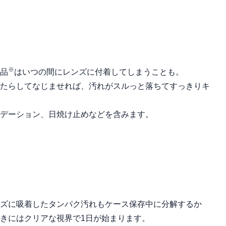
※
品
はいつの間にレンズに付着してしまうことも。
たらしてなじませれば、汚れがスルっと落ちてすっきりキ
デーション、日焼け止めなどを含みます。
ズに吸着したタンパク汚れもケース保存中に分解するか
きにはクリアな視界で1日が始まります。