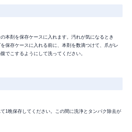
量の本剤を保存ケースに入れます。汚れが気になるとき
ズを保存ケースに入れる前に、本剤を数滴つけて、爪がレ
の腹でこするようにして洗ってください。
て1晩保存してください。この間に洗浄とタンパク除去が